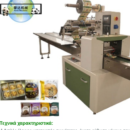
Τεχνικά χαρακτηριστικά: