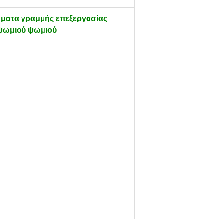
ήματα γραμμής επεξεργασίας
ψωμιού ψωμιού