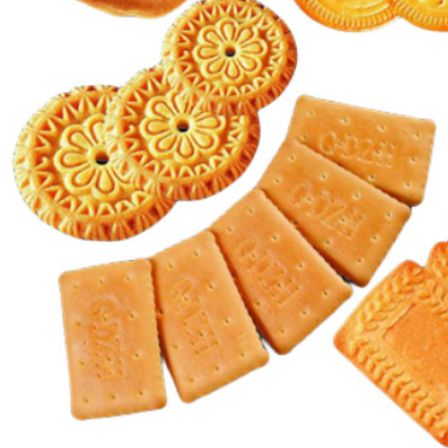
υποβολή