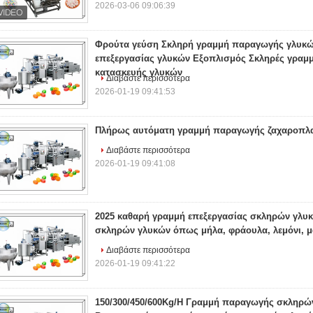
2026-03-06 09:06:39
Φρούτα γεύση Σκληρή γραμμή παραγωγής γλυκώ
επεξεργασίας γλυκών Εξοπλισμός Σκληρές γραμ
κατασκευής γλυκών
Διαβάστε περισσότερα
2026-01-19 09:41:53
Πλήρως αυτόματη γραμμή παραγωγής ζαχαροπλ
Διαβάστε περισσότερα
2026-01-19 09:41:08
2025 καθαρή γραμμή επεξεργασίας σκληρών γλυκώ
σκληρών γλυκών όπως μήλα, φράουλα, λεμόνι, μά
Διαβάστε περισσότερα
2026-01-19 09:41:22
150/300/450/600Kg/H Γραμμή παραγωγής σκληρώ