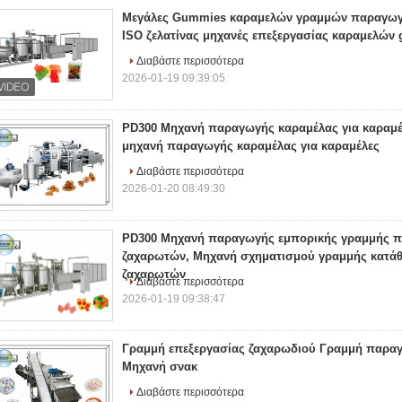
Μεγάλες Gummies καραμελών γραμμών παραγωγή
ISO ζελατίνας μηχανές επεξεργασίας καραμελών g
Διαβάστε περισσότερα
2026-01-19 09:39:05
PD300 Μηχανή παραγωγής καραμέλας για καραμέ
μηχανή παραγωγής καραμέλας για καραμέλες
Διαβάστε περισσότερα
2026-01-20 08:49:30
PD300 Μηχανή παραγωγής εμπορικής γραμμής 
ζαχαρωτών, Μηχανή σχηματισμού γραμμής κατά
ζαχαρωτών
Διαβάστε περισσότερα
2026-01-19 09:38:47
Γραμμή επεξεργασίας ζαχαρωδιού Γραμμή παρα
Μηχανή σνακ
Διαβάστε περισσότερα